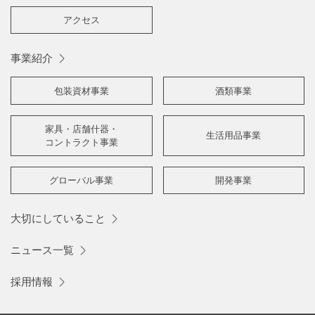
アクセス
事業紹介
包装資材事業
酒類事業
家具・店舗什器・
生活用品事業
コントラクト事業
グローバル事業
開発事業
大切にしていること
ニュース一覧
採用情報