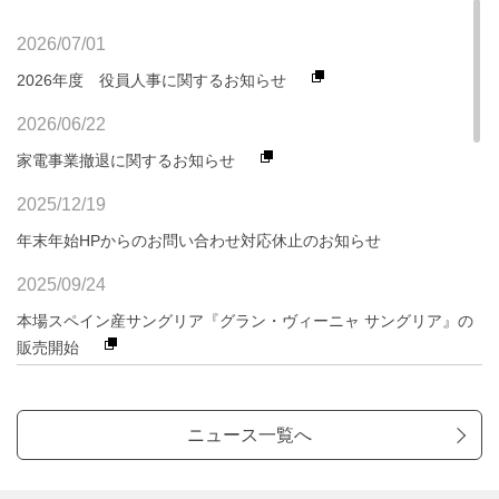
2026/07/01
2026年度 役員人事に関するお知らせ
2026/06/22
家電事業撤退に関するお知らせ
2025/12/19
年末年始HPからのお問い合わせ対応休止のお知らせ
2025/09/24
本場スペイン産サングリア『グラン・ヴィーニャ サングリア』の
販売開始
2025/09/17
弊社製品に関するリコール実施のお知らせ（重要）
ニュース一覧へ
2025/08/07