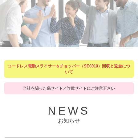
コードレス電動スライサー＆チョッパー（SE6910）回収と返金につ
いて
当社を騙った偽サイト／詐欺サイトにご注意下さい
NEWS
お知らせ