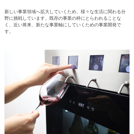
新しい事業領域へ拡大していくため、様々な生活に関わる分
野に挑戦しています。既存の事業の枠にとらわれることな
く、近い将来、新たな事業軸にしていくための事業開発で
す。