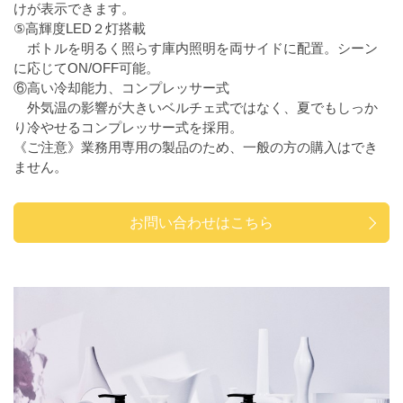
けが表示できます。
⑤高輝度LED２灯搭載
ボトルを明るく照らす庫内照明を両サイドに配置。シーン
に応じてON/OFF可能。
⑥高い冷却能力、コンプレッサー式
外気温の影響が大きいベルチェ式ではなく、夏でもしっか
り冷やせるコンプレッサー式を採用。
《ご注意》業務用専用の製品のため、一般の方の購入はでき
ません。
お問い合わせはこちら