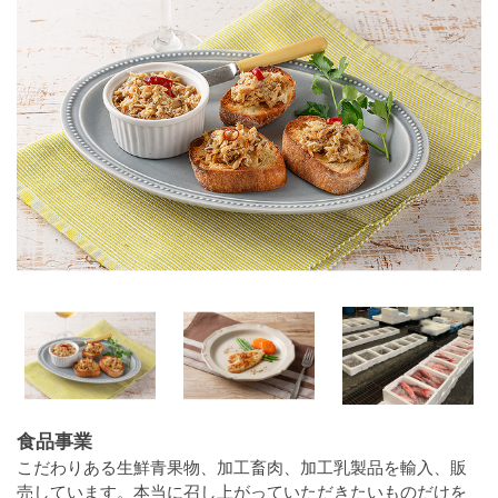
食品事業
こだわりある生鮮青果物、加工畜肉、加工乳製品を輸入、販
売しています。本当に召し上がっていただきたいものだけを