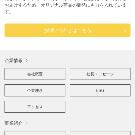
お届けするため、オリジナル商品の開発にも力を入れていま
す。
お問い合わせはこちら
企業情報
会社概要
社長メッセージ
企業理念
ESG
アクセス
事業紹介