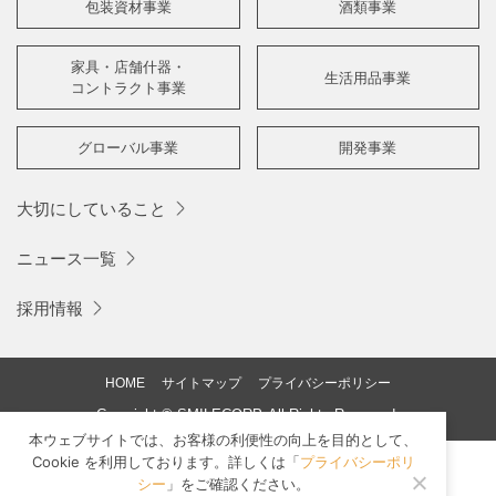
包装資材事業
酒類事業
家具・店舗什器・
生活用品事業
コントラクト事業
グローバル事業
開発事業
大切にしていること
ニュース一覧
採用情報
HOME
サイトマップ
プライバシーポリシー
Copyright © SMILECORP. All Rights Reserved.
本ウェブサイトでは、お客様の利便性の向上を目的として、
Cookie を利用しております。詳しくは「
プライバシーポリ
シー
」をご確認ください。