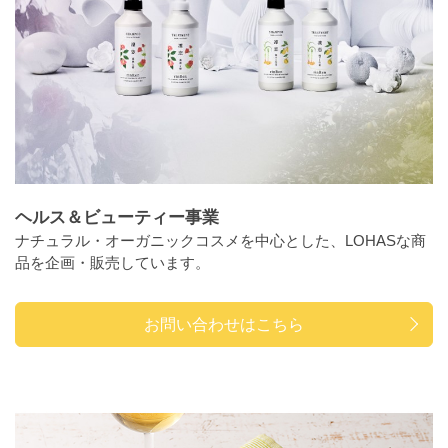
ヘルス＆ビューティー事業
ナチュラル・オーガニックコスメを中心とした、LOHASな商
品を企画・販売しています。
お問い合わせはこちら