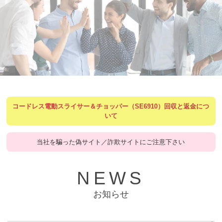
コードレス電動スライサー＆チョッパー（SE6910）回収と返金につ
いて
当社を騙った偽サイト／詐欺サイトにご注意下さい
NEWS
お知らせ