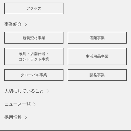
アクセス
事業紹介
包装資材事業
酒類事業
家具・店舗什器・
生活用品事業
コントラクト事業
グローバル事業
開発事業
大切にしていること
ニュース一覧
採用情報