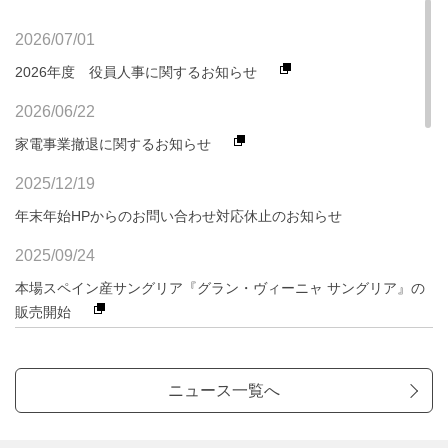
2026/07/01
2026年度 役員人事に関するお知らせ
2026/06/22
家電事業撤退に関するお知らせ
2025/12/19
年末年始HPからのお問い合わせ対応休止のお知らせ
2025/09/24
本場スペイン産サングリア『グラン・ヴィーニャ サングリア』の
販売開始
2025/09/17
弊社製品に関するリコール実施のお知らせ（重要）
ニュース一覧へ
2025/08/07