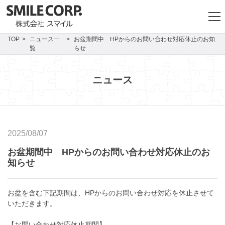
TOP
ニュース一
お盆期間中 HPからのお問い合わせ対応休止のお知
覧
らせ
ニュース
2025/08/07
お盆期間中 HPからのお問い合わせ対応休止のお
知らせ
お盆を含む下記期間は、HPからのお問い合わせ対応を休止させて
いただきます。
【お問い合わせ対応休止期間】