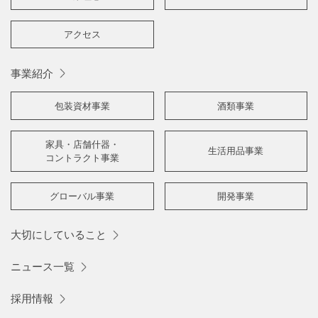
アクセス
事業紹介
包装資材事業
酒類事業
家具・店舗什器・
生活用品事業
コントラクト事業
グローバル事業
開発事業
大切にしていること
ニュース一覧
採用情報