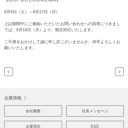
8月9日（土）～8月17日（日）
上記期間中にご連絡いただいたお問い合わせへの回答につきまし
ては、8月18日（月）より、順次対応いたします。
ご不便をおかけして誠に申し訳ございませんが、何卒よろしくお
願いいたします。
企業情報
会社概要
社長メッセージ
企業理念
ESG