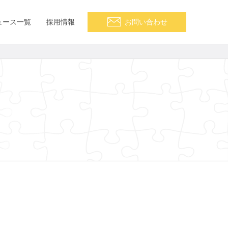
ュース一覧
採用情報
お問い合わせ