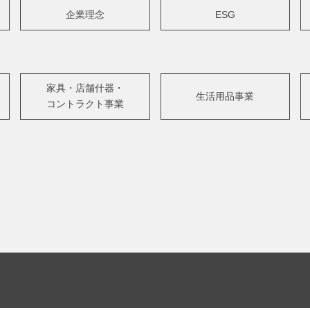
企業理念
ESG
家具・店舗什器・
生活用品事業
コントラクト事業