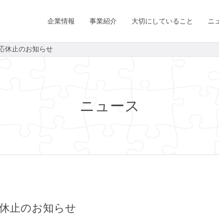
企業情報
事業紹介
大切にしていること
ニ
対応休止のお知らせ
ニュース
応休止のお知らせ