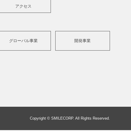
アクセス
グローバル事業
開発事業
Copyright © SMILECORP. All Rights Reserved.