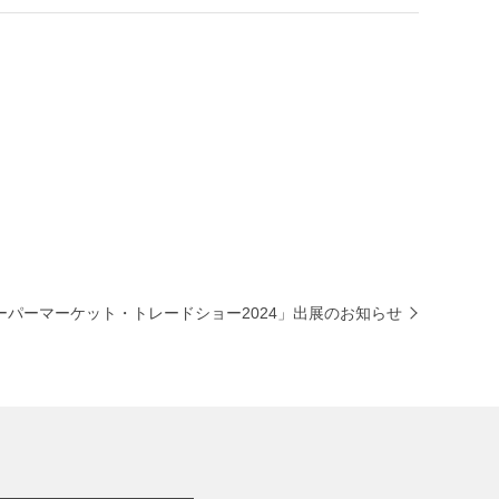
ーパーマーケット・トレードショー2024」出展のお知らせ