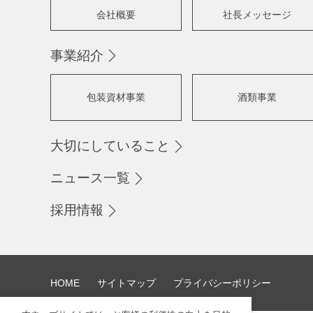
会社概要
社長メッセージ
事業紹介
包装資材事業
酒類事業
大切にしていること
ニュース一覧
採用情報
HOME
サイトマップ
プライバシーポリシー