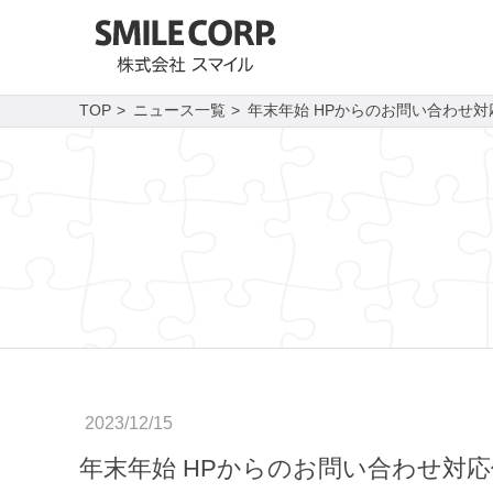
TOP
ニュース一覧
年末年始 HPからのお問い合わせ
2023/12/15
年末年始 HPからのお問い合わせ対