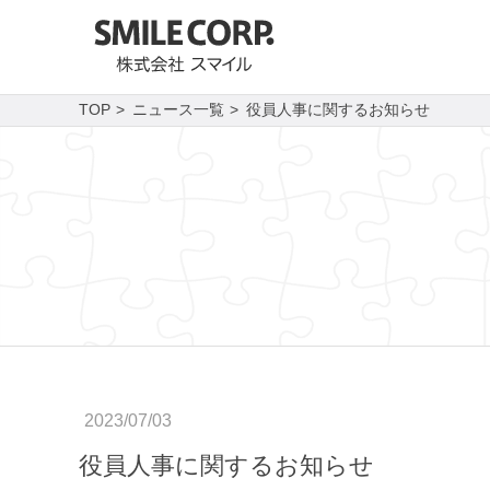
TOP
ニュース一覧
役員人事に関するお知らせ
2023/07/03
役員人事に関するお知らせ