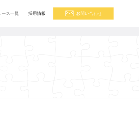
ュース一覧
採用情報
お問い合わせ