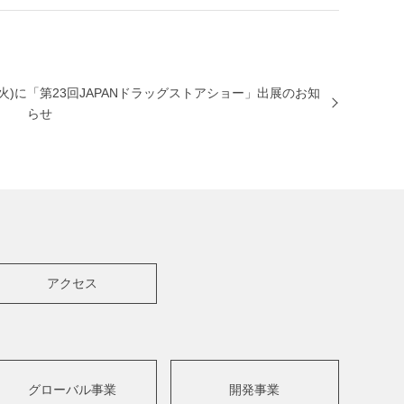
火)に
「第23回JAPANドラッグストアショー」出展のお知
らせ
アクセス
グローバル事業
開発事業