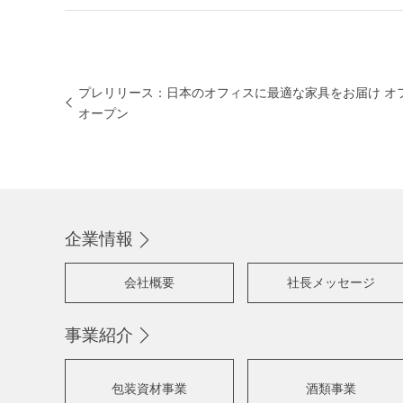
プレリリース：日本のオフィスに最適な家具をお届け オフィ
オープン
企業情報
会社概要
社長メッセージ
事業紹介
包装資材事業
酒類事業