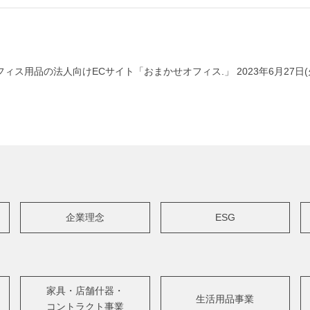
ス用品の法人向けECサイト「おまかせオフィス.」 2023年6月27日(
企業理念
ESG
家具・店舗什器・
生活用品事業
コントラクト事業