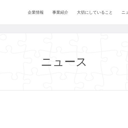
企業情報
事業紹介
大切にしていること
ニ
ニュース