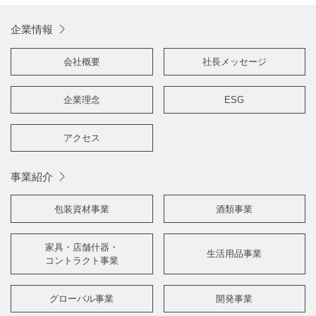
企業情報
会社概要
社長メッセージ
企業理念
ESG
アクセス
事業紹介
包装資材事業
酒類事業
家具・店舗什器・
生活用品事業
コントラクト事業
グローバル事業
開発事業