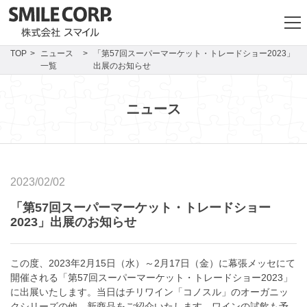
TOP
ニュース
「第57回スーパーマーケット・トレードショー2023」
一覧
出展のお知らせ
ニュース
2023/02/02
「第57回スーパーマーケット・トレードショー
2023」出展のお知らせ
この度、2023年2月15日（水）～2月17日（金）に幕張メッセにて
開催される「第57回スーパーマーケット・トレードショー2023」
に出展いたします。当日はチリワイン「コノスル」のオーガニッ
クシリーズの他、新商品をご紹介いたします。ワインの試飲も予