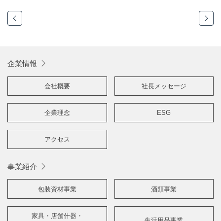
企業情報
会社概要
社長メッセージ
企業理念
ESG
アクセス
事業紹介
包装資材事業
酒類事業
家具・店舗什器・
生活用品事業