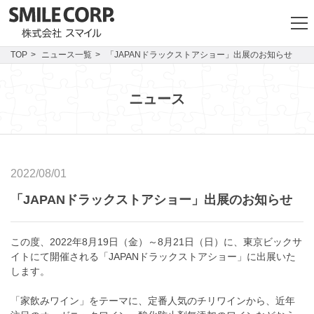
TOP
ニュース一覧
「JAPANドラックストアショー」出展のお知らせ
ニュース
2022/08/01
「JAPANドラックストアショー」出展のお知らせ
この度、2022年8月19日（金）～8月21日（日）に、東京ビックサ
イトにて開催される「JAPANドラックストアショー」に出展いた
します。
「家飲みワイン」をテーマに、定番人気のチリワインから、近年