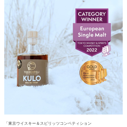
「東京ウイスキー＆スピリッツコンペティション