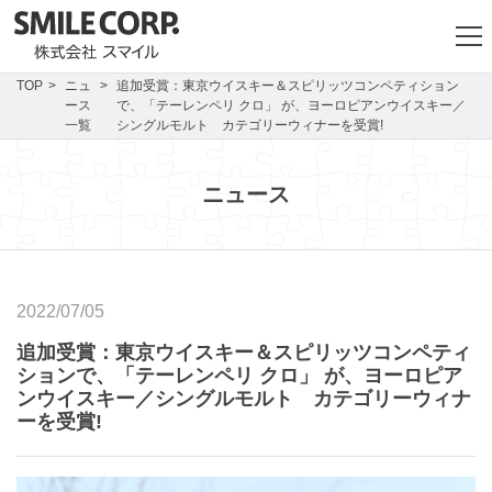
TOP
ニュ
追加受賞：東京ウイスキー＆スピリッツコンペティション
ース
で、「テーレンペリ クロ」 が、ヨーロピアンウイスキー／
一覧
シングルモルト カテゴリーウィナーを受賞!
ニュース
2022/07/05
追加受賞：東京ウイスキー＆スピリッツコンペティ
ションで、「テーレンペリ クロ」 が、ヨーロピア
ンウイスキー／シングルモルト カテゴリーウィナ
ーを受賞!