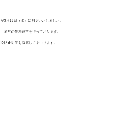
が3月16日（水）に判明いたしました。
し、通常の業務運営を行っております。
感染防止対策を徹底してまいります。