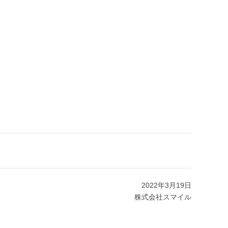
2022年3月19日
株式会社スマイル