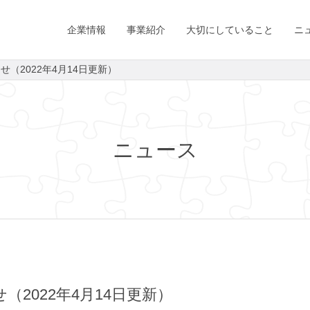
企業情報
事業紹介
大切にしていること
ニ
（2022年4月14日更新）
ニュース
2022年4月14日更新）