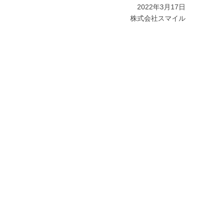
2022年3月17日
株式会社スマイル