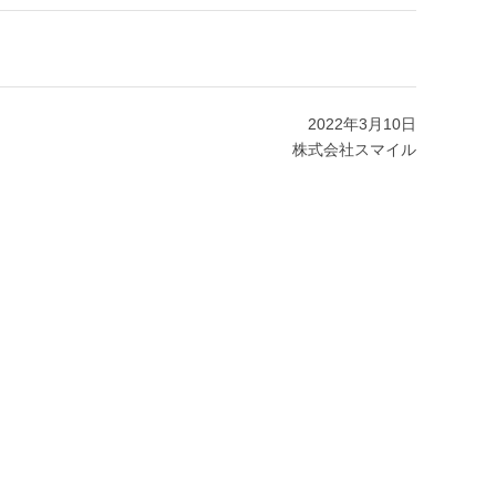
2022年3月10日
株式会社スマイル