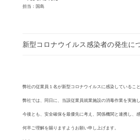
担当：国島
新型コロナウイルス感染者の発生に
弊社の従業員１名が新型コロナウイルスに感染していること
弊社では、同日に、当該従業員就業施設の消毒作業を実施
今後とも、安全確保を最優先に考え、関係機関と連携し、
何卒ご理解を賜りますようお願い申し上げます。