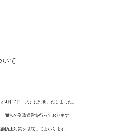
ついて
が4月12日（火）に判明いたしました。
し、通常の業務運営を行っております。
感染防止対策を徹底してまいります。