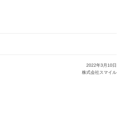
2022年3月10日
株式会社スマイル