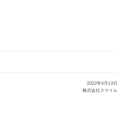
2022年4月13日
株式会社スマイル