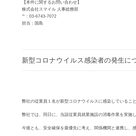
【本件に関するお問い合わせ】
株式会社スマイル 人事総務部
℡：03-6743-7072
担当：国島
新型コロナウイルス感染者の発生に
弊社の従業員１名が新型コロナウイルスに感染していること
弊社では、同日に、当該従業員就業施設の消毒作業を実施
今後とも、安全確保を最優先に考え、関係機関と連携し、