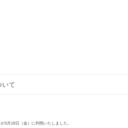
ついて
が3月18日（金）に判明いたしました。