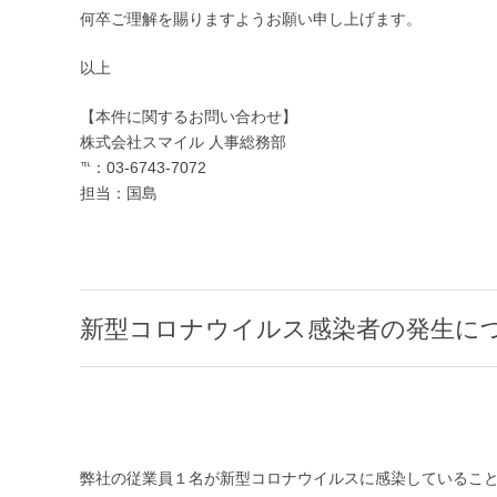
何卒ご理解を賜りますようお願い申し上げます。
以上
【本件に関するお問い合わせ】
株式会社スマイル 人事総務部
℡：03-6743-7072
担当：国島
新型コロナウイルス感染者の発生に
弊社の従業員１名が新型コロナウイルスに感染していること