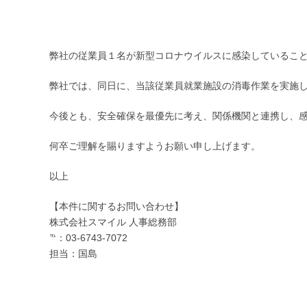
弊社の従業員１名が新型コロナウイルスに感染していること
弊社では、同日に、当該従業員就業施設の消毒作業を実施
今後とも、安全確保を最優先に考え、関係機関と連携し、
何卒ご理解を賜りますようお願い申し上げます。
以上
【本件に関するお問い合わせ】
株式会社スマイル 人事総務部
℡：03-6743-7072
担当：国島