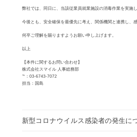
弊社では、同日に、当該従業員就業施設の消毒作業を実施
今後とも、安全確保を最優先に考え、関係機関と連携し、
何卒ご理解を賜りますようお願い申し上げます。
以上
【本件に関するお問い合わせ】
株式会社スマイル 人事総務部
℡：03-6743-7072
担当：国島
新型コロナウイルス感染者の発生に