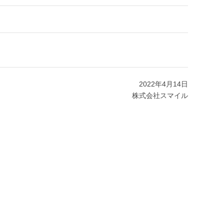
2022年4月14日
株式会社スマイル