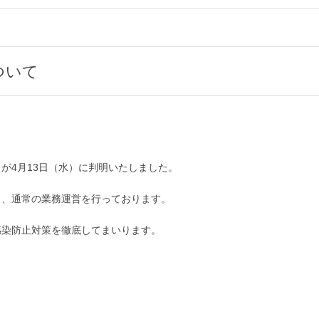
ついて
が4月13日（水）に判明いたしました。
し、通常の業務運営を行っております。
感染防止対策を徹底してまいります。