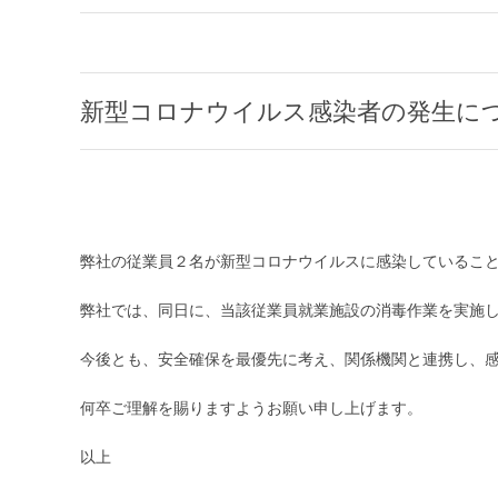
新型コロナウイルス感染者の発生に
弊社の従業員２名が新型コロナウイルスに感染していること
弊社では、同日に、当該従業員就業施設の消毒作業を実施
今後とも、安全確保を最優先に考え、関係機関と連携し、
何卒ご理解を賜りますようお願い申し上げます。
以上