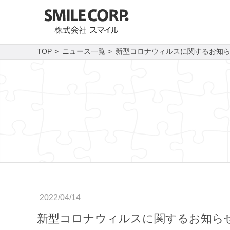
TOP
ニュース一覧
新型コロナウィルスに関するお知らせ
2022/04/14
新型コロナウィルスに関するお知らせ（