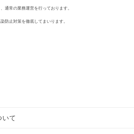
し、通常の業務運営を行っております。
感染防止対策を徹底してまいります。
ついて