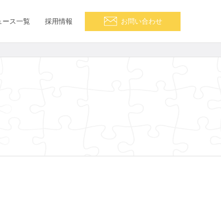
ュース一覧
採用情報
お問い合わせ