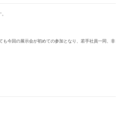
す。
ても今回の展示会が初めての参加となり、若手社員一同、非