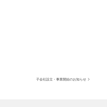
子会社設立・事業開始のお知らせ