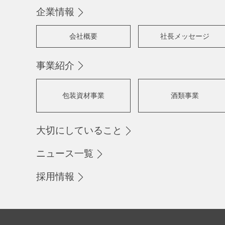
企業情報
会社概要
社長メッセージ
事業紹介
包装資材事業
酒類事業
大切にしていること
ニュース一覧
採用情報