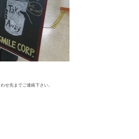
合わせ先までご連絡下さい。