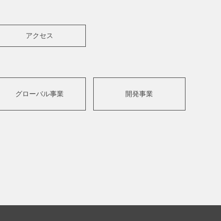
アクセス
グローバル事業
開発事業