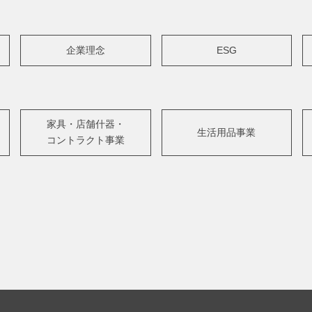
企業理念
ESG
家具・店舗什器・
生活用品事業
コントラクト事業