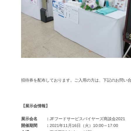
招待券を配布しております。ご入用の方は、下記のお問い
【展示会情報】
展示会名 ：
JFフードサービスバイヤーズ商談会2021
開催期間 ：
2021年11月16日（火）10:00～17:00