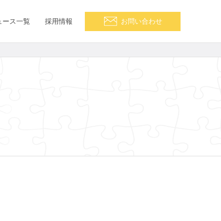
ュース一覧
採用情報
お問い合わせ