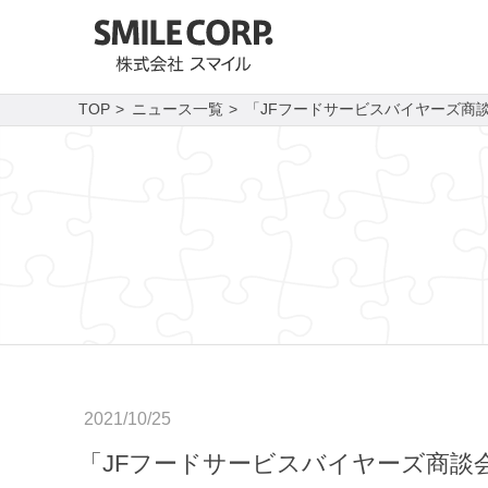
TOP
ニュース一覧
「JFフードサービスバイヤーズ商談
2021/10/25
「JFフードサービスバイヤーズ商談会