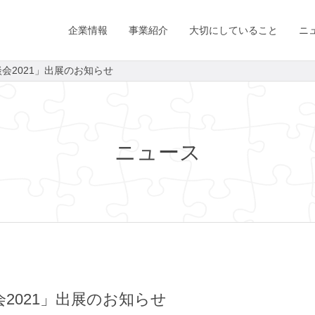
企業情報
事業紹介
大切にしていること
ニ
会2021」出展のお知らせ
ニュース
2021」出展のお知らせ