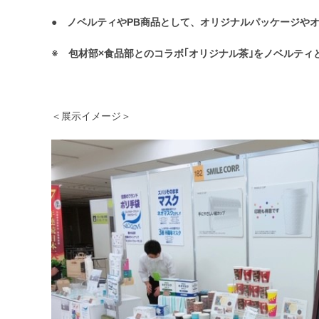
● ノベルティやPB商品として、オリジナルパッケージや
※ 包材部×食品部とのコラボ｢オリジナル茶｣をノベルティ
＜展示イメージ＞