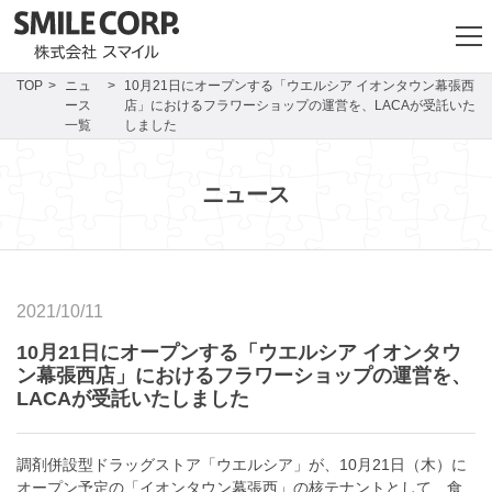
TOP
ニュ
10月21日にオープンする「ウエルシア イオンタウン幕張西
ース
店」におけるフラワーショップの運営を、LACAが受託いた
一覧
しました
ニュース
2021/10/11
10月21日にオープンする「ウエルシア イオンタウ
ン幕張西店」におけるフラワーショップの運営を、
LACAが受託いたしました
調剤併設型ドラッグストア「ウエルシア」が、10月21日（木）に
オープン予定の「イオンタウン幕張西」の核テナントとして、食