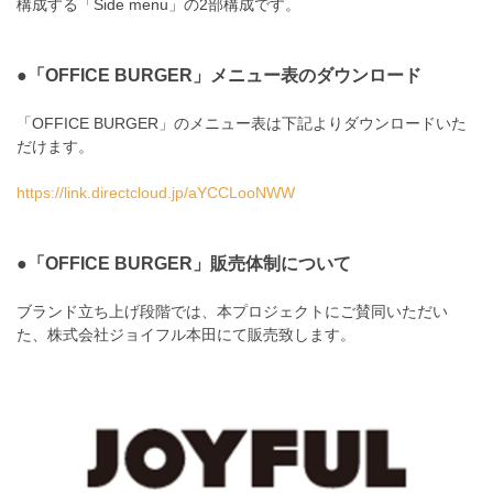
構成する「Side menu」の2部構成です。
●「OFFICE BURGER」メニュー表のダウンロード
「OFFICE BURGER」のメニュー表は下記よりダウンロードいた
だけます。
https://link.directcloud.jp/aYCCLooNWW
●「OFFICE BURGER」販売体制について
ブランド立ち上げ段階では、本プロジェクトにご賛同いただい
た、株式会社ジョイフル本田にて販売致します。