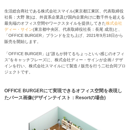
生活総合商社である株式会社スマイル(東京都江東区、代表取締役
社長：大野 敦)は、外資系企業及び国内企業向けに数千件を超える
最先端のオフィス空間やワークスタイルを提供してきた
株式会社
ディー・サイン
(東京都中央区、代表取締役社長：長尾 成浩)と、
「OFFICE BURGER」ブランドを立ち上げ、2021年9月18日から
販売を開始します。
「OFFICE BURGER」は“誰もが持てるちょっといい感じのオフィ
ス”をキャッチフレーズに、株式会社ディー・サインが企画 / デザ
インを行い、株式会社スマイルにて製造 / 販売を行う二社合同プロ
ジェクトです。
OFFICE BURGERにて実現できるオフィス空間を表現し
たパース画像(デザインテイスト：Resortの場合)