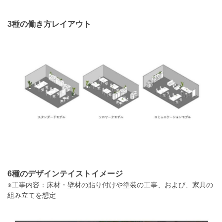
3種の働き方レイアウト
6種のデザインテイストイメージ
※工事内容：床材・壁材の貼り付けや塗装の工事、および、家具の
組み立てを想定