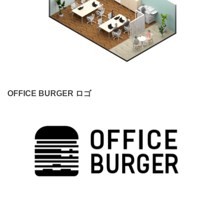
OFFICE BURGER ロゴ