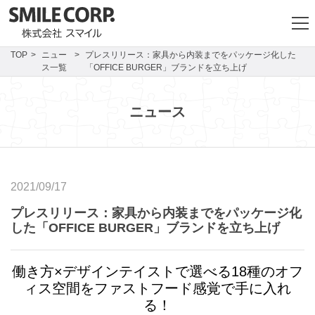
TOP
ニュー
プレスリリース：家具から内装までをパッケージ化した
ス一覧
「OFFICE BURGER」ブランドを立ち上げ
ニュース
2021/09/17
プレスリリース：家具から内装までをパッケージ化
した「OFFICE BURGER」ブランドを立ち上げ
働き方×デザインテイストで選べる18種のオフ
ィス空間をファストフード感覚で手に入れ
る！