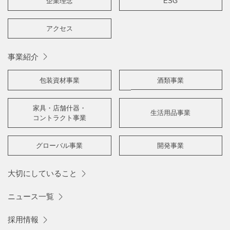
企業理念
ESG
アクセス
事業紹介
包装資材事業
酒類事業
家具・店舗什器・
生活用品事業
コントラクト事業
グローバル事業
開発事業
大切にしていること
ニュース一覧
採用情報