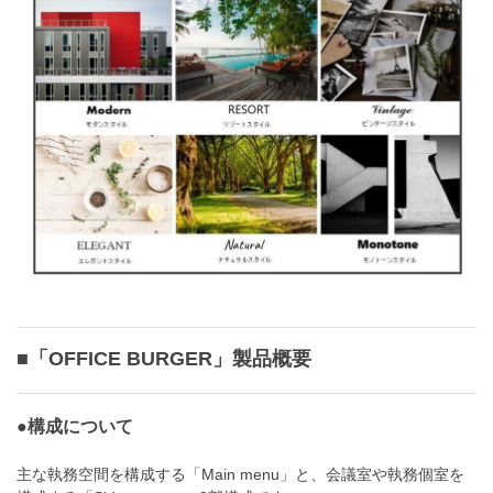
■「OFFICE BURGER」製品概要
●構成について
主な執務空間を構成する「Main menu」と、会議室や執務個室を