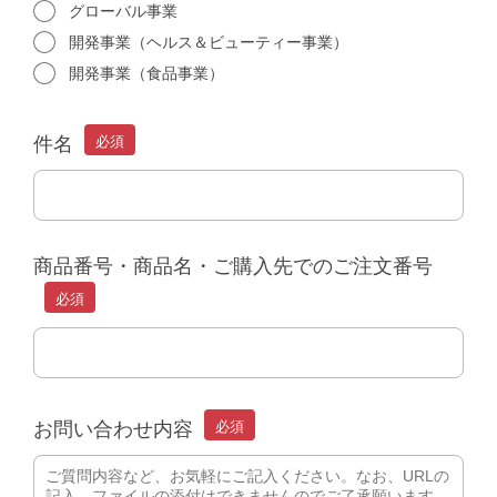
グローバル事業
開発事業（ヘルス＆ビューティー事業）
開発事業（食品事業）
件名
必須
商品番号・商品名・ご購入先でのご注文番号
必須
お問い合わせ内容
必須