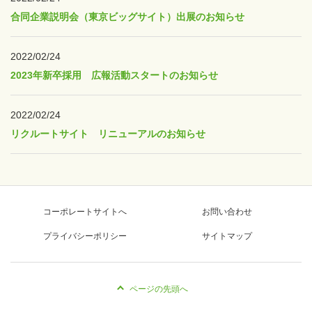
合同企業説明会（東京ビッグサイト）出展のお知らせ
2022/02/24
2023年新卒採用 広報活動スタートのお知らせ
2022/02/24
リクルートサイト リニューアルのお知らせ
コーポレートサイトへ
お問い合わせ
プライバシーポリシー
サイトマップ
ページの先頭へ