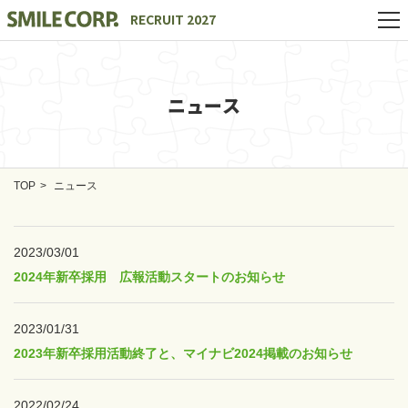
RECRUIT 2027
ニュース
TOP
ニュース
2023/03/01
2024年新卒採用 広報活動スタートのお知らせ
2023/01/31
2023年新卒採用活動終了と、マイナビ2024掲載のお知らせ
2022/02/24