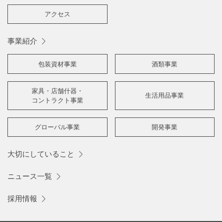
アクセス
事業紹介
包装資材事業
酒類事業
家具・店舗什器・
生活用品事業
コントラクト事業
グローバル事業
開発事業
大切にしていること
ニュース一覧
採用情報