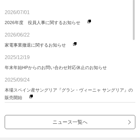
2026/07/01
2026年度 役員人事に関するお知らせ
2026/06/22
家電事業撤退に関するお知らせ
2025/12/19
年末年始HPからのお問い合わせ対応休止のお知らせ
2025/09/24
本場スペイン産サングリア『グラン・ヴィーニャ サングリア』の
販売開始
2025/09/17
弊社製品に関するリコール実施のお知らせ（重要）
ニュース一覧へ
2025/08/07