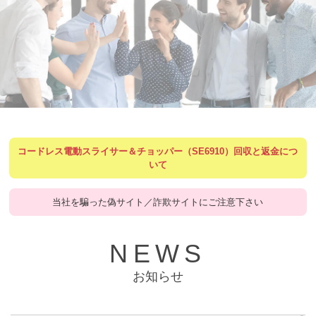
コードレス電動スライサー＆チョッパー（SE6910）回収と返金につ
いて
当社を騙った偽サイト／詐欺サイトにご注意下さい
NEWS
お知らせ